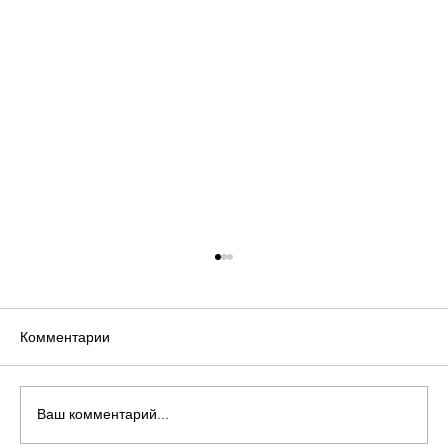
Комментарии
P.S. Lumen
Ваш комментарий...