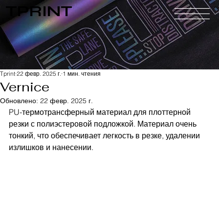
TPRINT
Tprint
22 февр. 2025 г.
1 мин. чтения
Vernice
Обновлено:
22 февр. 2025 г.
PU-термотрансферный материал для плоттерной 
резки с полиэстеровой подложкой. Материал очень 
тонкий, что обеспечивает легкость в резке, удалении 
излишков и нанесении.