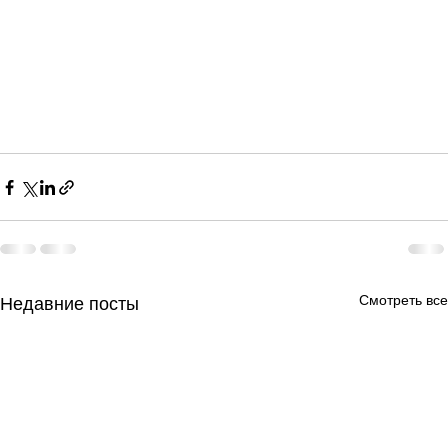
Смотреть все
Недавние посты